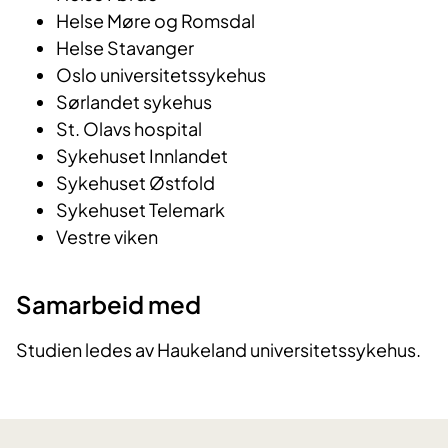
Helse Møre og Romsdal
Helse Stavanger
Oslo universitetssykehus
Sørlandet sykehus
St. Olavs hospital
Sykehuset Innlandet
Sykehuset Østfold
Sykehuset Telemark
Vestre viken
Samarbeid med
Studien ledes av Haukeland universitetssykehus.