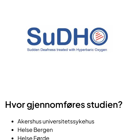
Hvor gjennomføres studien?
Akershus universitetssykehus
Helse Bergen
Helse Førde