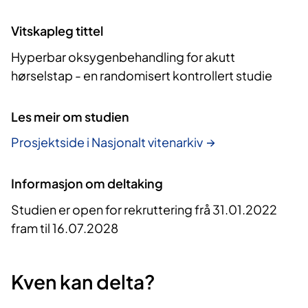
Vitskapleg tittel
Hyperbar oksygenbehandling for akutt
hørselstap - en randomisert kontrollert studie
Les meir om studien
Prosjektside i Nasjonalt vitenarkiv
Informasjon om deltaking
Studien er open for rekruttering frå 31.01.2022
fram til 16.07.2028
Kven kan delta?