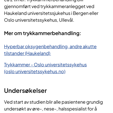
gjennomført ved trykkammeranlegget ved
Haukeland universitetssjukehus i Bergen eller
Oslo universitetssykehus, Ullevål.
Mer om trykkammerbehandling:
Hyperbar oksygenbehandling, andre akutte
tilstander (Haukeland)
Trykkammer - Oslo universitetssykehus
(oslo universitetssykehus.no)
Undersøkelser
Ved start av studien blir alle pasientene grundig
undersøkt av øre-, nese-, halsspesialist for å