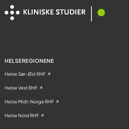
HELSEREGIONENE
Helse Sør-Øst RHF
Helse Vest RHF
Helse Midt-Norge RHF
Helse Nord RHF