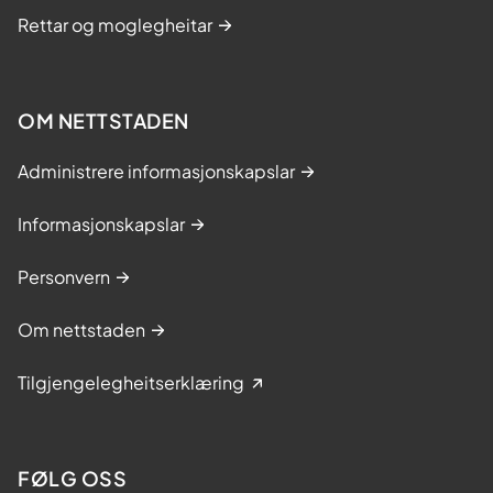
Rettar og moglegheitar
OM NETTSTADEN
Administrere informasjonskapslar
Informasjonskapslar
Personvern
Om nettstaden
Tilgjengelegheitserklæring
FØLG OSS