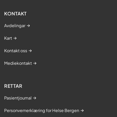
KONTAKT
Avdelingar
Kart
Kontakt oss
Mediekontakt
RETTAR
Pasientjournal
Personvernerklæring for Helse Bergen