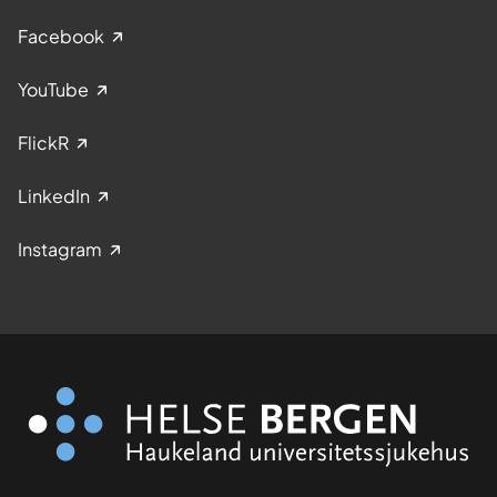
Facebook
YouTube
FlickR
LinkedIn
Instagram