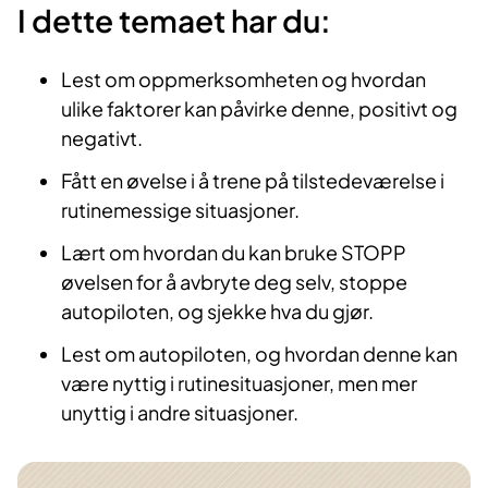
I dette temaet har du:
Lest om oppmerksomheten og hvordan
ulike faktorer kan påvirke denne, positivt og
negativt.
Fått en øvelse i å trene på tilstedeværelse i
rutinemessige situasjoner.
Lært om hvordan du kan bruke STOPP
øvelsen for å avbryte deg selv, stoppe
autopiloten, og sjekke hva du gjør.
Lest om autopiloten, og hvordan denne kan
være nyttig i rutinesituasjoner, men mer
unyttig i andre situasjoner.