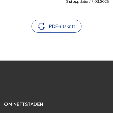
Sist oppdatert 17.03.2025
PDF-utskrift
OM NETTSTADEN