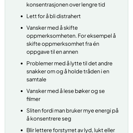
konsentrasjonen over lengre tid
Lett for å bli distrahert
Vansker med å skifte
oppmerksomheten. For eksempel å
skifte oppmerksomhet fra én
oppgave til en annen
Problemer med å lytte til det andre
snakker om og å holde tråden i en
samtale
Vansker med å lese bøker og se
filmer
Sliten fordi man bruker mye energi på
å konsentrere seg
Blir lettere forstyrret av lyd, lukt eller