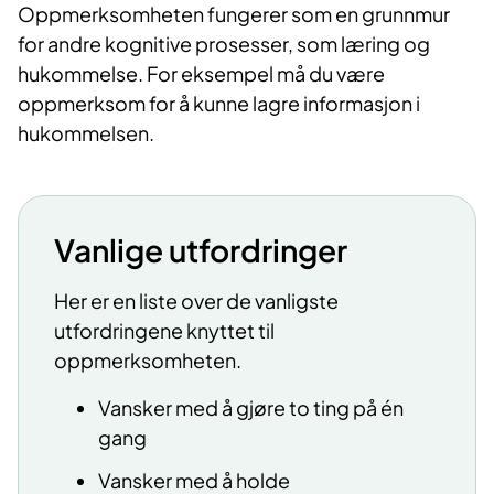
Oppmerksomheten fungerer som en grunnmur
for andre kognitive prosesser, som læring og
hukommelse. For eksempel må du være
oppmerksom for å kunne lagre informasjon i
hukommelsen.
Vanlige utfordringer
Her er en liste over de vanligste
utfordringene knyttet til
oppmerksomheten.
Vansker med å gjøre to ting på én
gang
Vansker med å holde