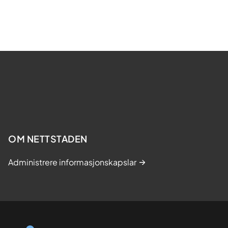
OM NETTSTADEN
Administrere informasjonskapslar