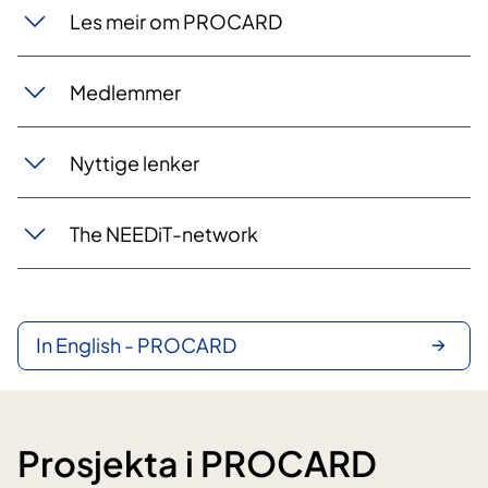
Les meir om PROCARD
Medlemmer
Nyttige lenker
The NEEDiT-network
In English - PROCARD
Prosjekta i PROCARD