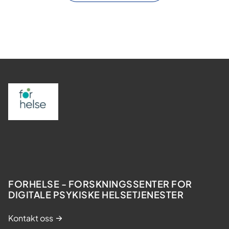
FORHELSE - FORSKNINGSSENTER FOR
DIGITALE PSYKISKE HELSETJENESTER
Kontakt oss