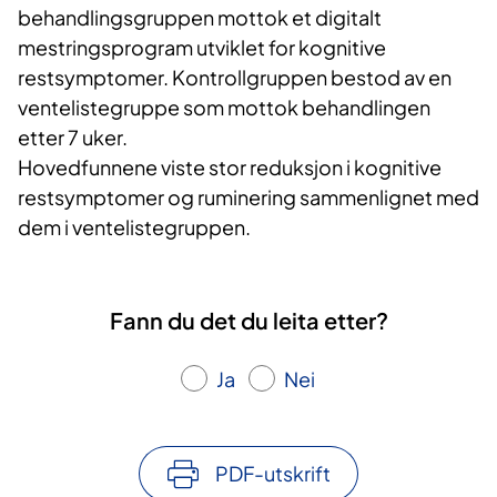
behandlingsgruppen mottok et digitalt
mestringsprogram utviklet for kognitive
restsymptomer. Kontrollgruppen bestod av en
ventelistegruppe som mottok behandlingen
etter 7 uker.
Hovedfunnene viste stor reduksjon i kognitive
restsymptomer og ruminering sammenlignet med
dem i ventelistegruppen.
Fann du det du leita etter?
Ja
Nei
PDF-utskrift