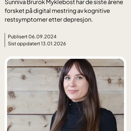
Sunniva Brurok Myklebost har de siste årene
forsket på digital mestring av kognitive
restsymptomer etter depresjon.
Publisert 06.09.2024
Sist oppdatert 13.01.2026