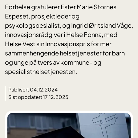
Forhelse gratulerer Ester Marie Stornes
Espeset, prosjektleder og
psykologspesialist, og Ingrid Øritsland Våge,
innovasjonsrådgiver i Helse Fonna, med
Helse Vest sin Innovasjonspris for mer
sammenhengende helsetjenester for barn
og unge på tvers av kommune- og
spesialisthelsetjenesten.
Publisert 04.12.2024
Sist oppdatert 17.12.2025