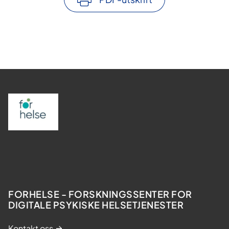
FORHELSE - FORSKNINGSSENTER FOR
DIGITALE PSYKISKE HELSETJENESTER
Kontakt oss