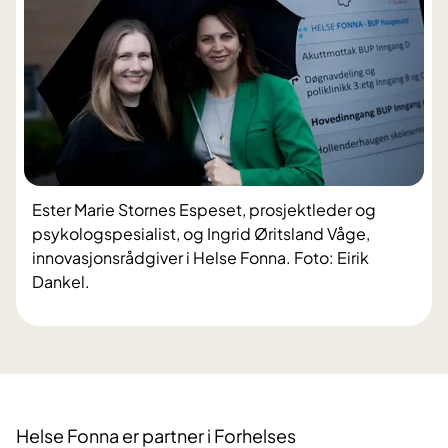
Ester Marie Stornes Espeset, prosjektleder og
psykologspesialist, og Ingrid Øritsland Våge,
innovasjonsrådgiver i Helse Fonna. Foto: Eirik
Dankel.
Helse Fonna er partner i Forhelses