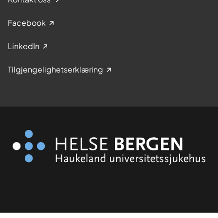
Facebook
LinkedIn
Tilgjengelighetserklæring