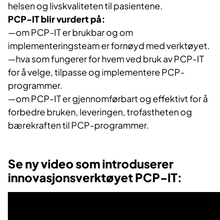
helsen og livskvaliteten til pasientene.
PCP-IT blir vurdert på:
—om PCP-IT er brukbar og om
implementeringsteam er fornøyd med verktøyet.
—hva som fungerer for hvem ved bruk av PCP-IT
for å velge, tilpasse og implementere PCP-
programmer.
—om PCP-IT er gjennomførbart og effektivt for å
forbedre bruken, leveringen, trofastheten og
bærekraften til PCP-programmer.
Se ny video som introduserer
innovasjonsverktøyet PCP-IT: