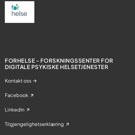
FORHELSE - FORSKNINGSSENTER FOR
DIGITALE PSYKISKE HELSETJENESTER
Kontakt oss
Facebook
LinkedIn
Tilgjengelighetserklæring