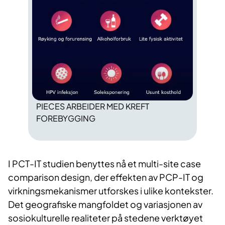
PIECES ARBEIDER MED KREFT
FOREBYGGING
I PCT-IT studien benyttes nå et multi-site case
comparison design, der effekten av PCP-IT og
virkningsmekanismer utforskes i ulike kontekster.
Det geografiske mangfoldet og variasjonen av
sosiokulturelle realiteter på stedene verktøyet