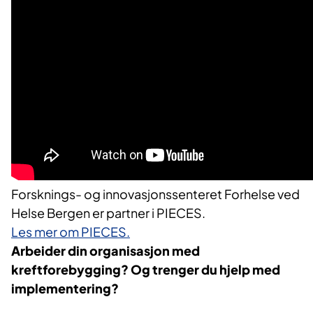
Forsknings- og innovasjonssenteret Forhelse ved
Helse Bergen er partner i PIECES.
Les mer om PIECES.
Arbeider din organisasjon med
kreftforebygging? Og trenger du hjelp med
implementering?