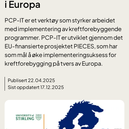
i Europa
PCP-IT er et verktøy som styrker arbeidet
med implementering av kreftforebyggende
programmer. PCP-IT er utviklet gjennom det
EU-finansierte prosjektet PIECES, som har
som mål å øke implementeringsuksess for
kreftforebygging på tvers av Europa.
Publisert 22.04.2025
Sist oppdatert 17.12.2025