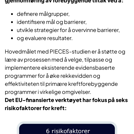
gjennomføring av forebyggende tiltak ved å:
definere målgrupper,
identifisere mål og barrierer,
utvikle strategier for å overvinne barrierer,
og evaluere resultater.
Hovedmålet med PIECES-studien er å støtte og
lære av prosessen med å velge, tilpasse og
implementere eksisterende evidensbaserte
programmer for å øke rekkevidden og
effektiviteten til primære kreftforebyggende
programmer i virkelige omgivelser.
Det EU-finansierte verktøyet har fokus på seks
risikofaktorer for kreft: