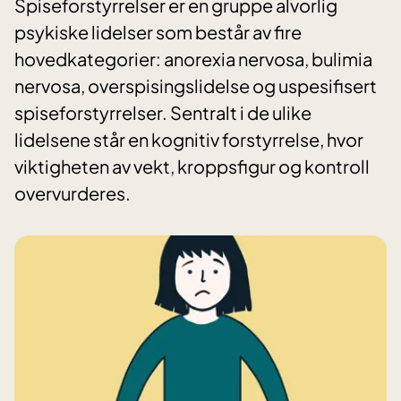
Spiseforstyrrelser er en gruppe alvorlig
psykiske lidelser som består av fire
hovedkategorier: anorexia nervosa, bulimia
nervosa, overspisingslidelse og uspesifisert
spiseforstyrrelser. Sentralt i de ulike
lidelsene står en kognitiv forstyrrelse, hvor
viktigheten av vekt, kroppsfigur og kontroll
overvurderes.