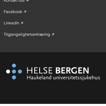
Kontakt oss
Facebook
LinkedIn
Tilgjengelighetserklæring