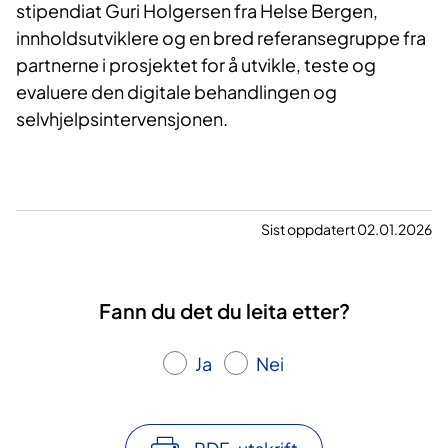
stipendiat Guri Holgersen fra Helse Bergen,
innholdsutviklere og en bred referansegruppe fra
partnerne i prosjektet for å utvikle, teste og
evaluere den digitale behandlingen og
selvhjelpsintervensjonen.
Sist oppdatert 02.01.2026
Fann du det du leita etter?
Ja
Nei