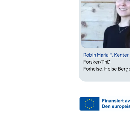
Robin Maria F. Kenter
Forsker/PhD
Forhelse, Helse Berg