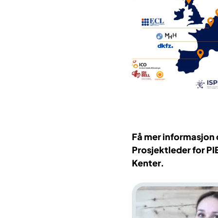
Få mer informasjon
Prosjektleder for PI
Kenter.