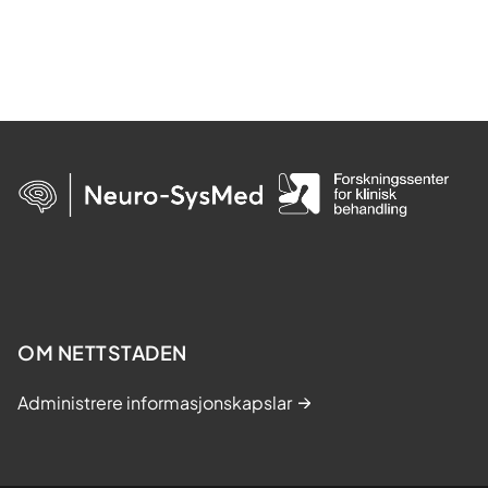
OM NETTSTADEN
Administrere informasjonskapslar