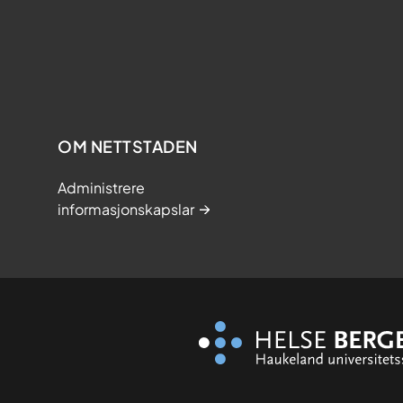
OM NETTSTADEN
Administrere
informasjonskapslar