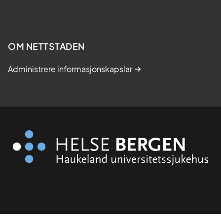
OM NETTSTADEN
Administrere informasjonskapslar