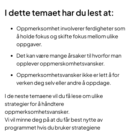
I dette temaet har du lest at:
Oppmerksomhet involverer ferdigheter som
å holde fokus og skifte fokus mellom ulike
oppgaver.
Det kan være mange årsaker til hvorfor man
opplever oppmerskomhetsvansker.
Oppmerksomhetsvansker ikke er lett å for
verken deg selv eller andre å oppdage.
I de neste temaene vil du få lese om ulike
strategier for å håndtere
oppmerksomhetsvansker.
Vi vil minne deg på at du får best nytte av
programmet hvis du bruker strategiene