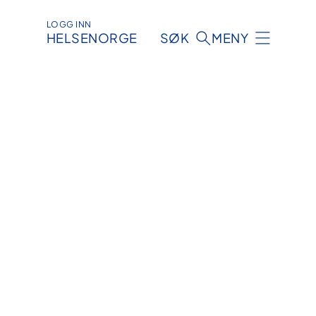
LOGG INN
HELSENORGE
SØK
MENY