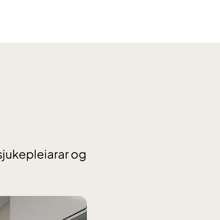
sjukepleiarar og