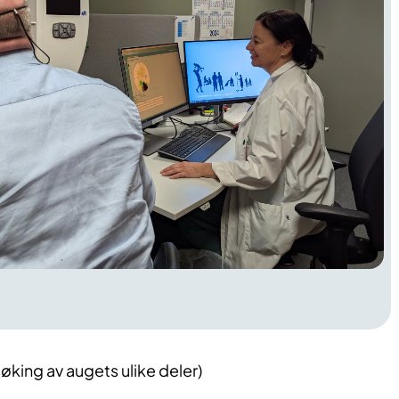
øking av augets ulike deler)