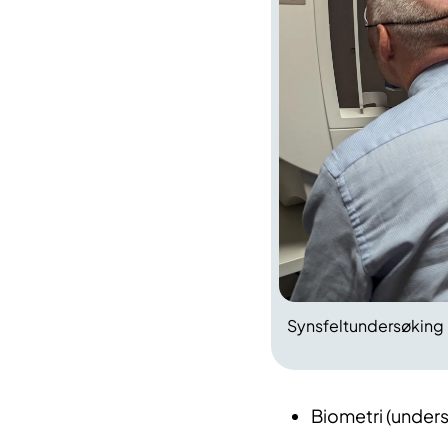
Synsfeltundersøking
Biometri (unders