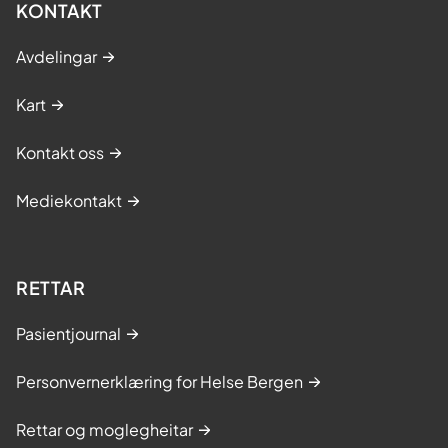
KONTAKT
Avdelingar
Kart
Kontakt oss
Mediekontakt
RETTAR
Pasientjournal
Personvernerklæring for Helse Bergen
Rettar og moglegheitar