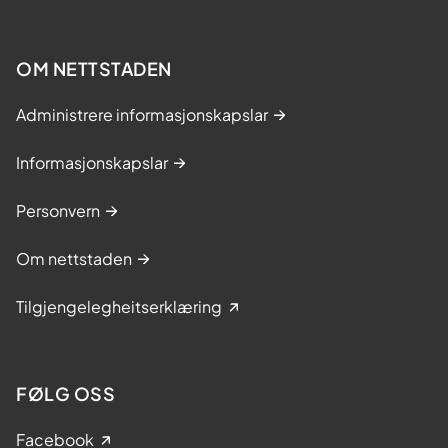
OM NETTSTADEN
Administrere informasjonskapslar
Informasjonskapslar
Personvern
Om nettstaden
Tilgjengelegheitserklæring
FØLG OSS
Facebook