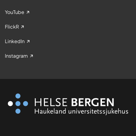
YouTube
FlickR
LinkedIn
Instagram