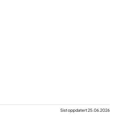
Sist oppdatert 25.06.2026