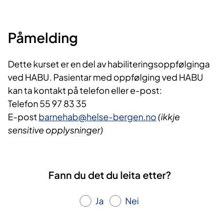
Påmelding
Dette kurset er en del av habiliteringsoppfølginga
ved HABU. Pasientar med oppfølging ved HABU
kan ta kontakt på telefon eller e-post:
Telefon 55 97 83 35
E-post
barnehab@helse-bergen.no
(ikkje
sensitive opplysninger)
Fann du det du leita etter?
Ja
Nei