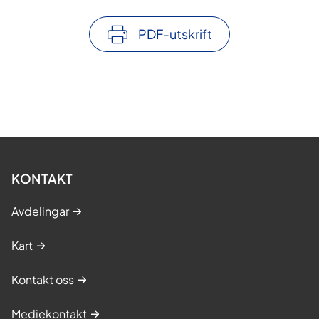
PDF-utskrift
KONTAKT
Avdelingar
Kart
Kontakt oss
Mediekontakt