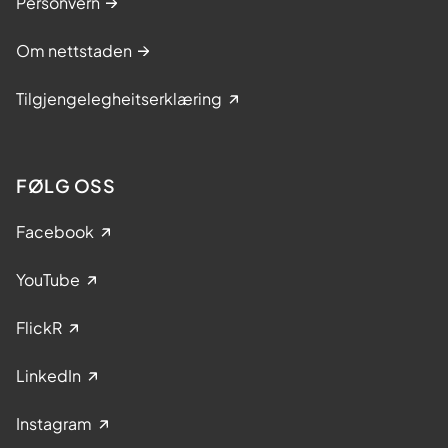
Personvern
Om nettstaden
Tilgjengelegheitserklæring
FØLG OSS
Facebook
YouTube
FlickR
LinkedIn
Instagram