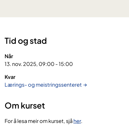
Tid og stad
Når
13. nov. 2025, 09:00 - 15:00
Kvar
Lærings- og meistringssenteret
Om kurset
For å lesa meir om kurset, sjå
her
.