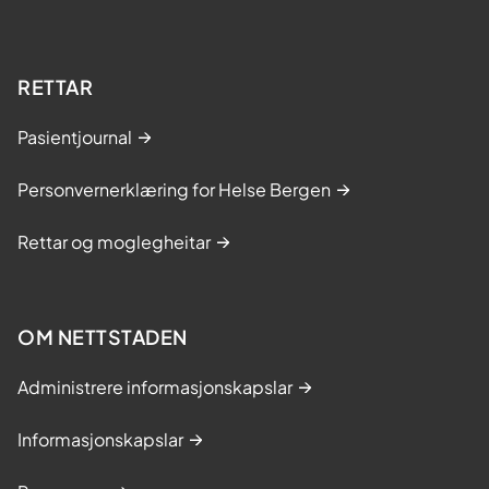
RETTAR
Pasientjournal
Personvernerklæring for Helse Bergen
Rettar og moglegheitar
OM NETTSTADEN
Administrere informasjonskapslar
Informasjonskapslar