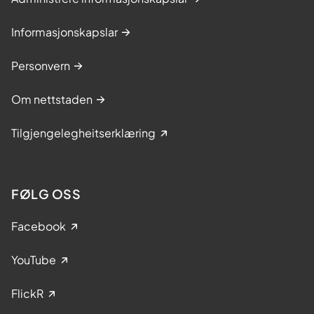
Informasjonskapslar
Personvern
Om nettstaden
Tilgjengelegheitserklæring
FØLG OSS
Facebook
YouTube
FlickR