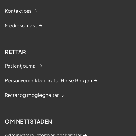
Kontakt oss
Mediekontakt
RETTAR
Pasientjournal
Personvernerklæring for Helse Bergen
Rettar og moglegheitar
OM NETTSTADEN
Administrere informasjonskapslar