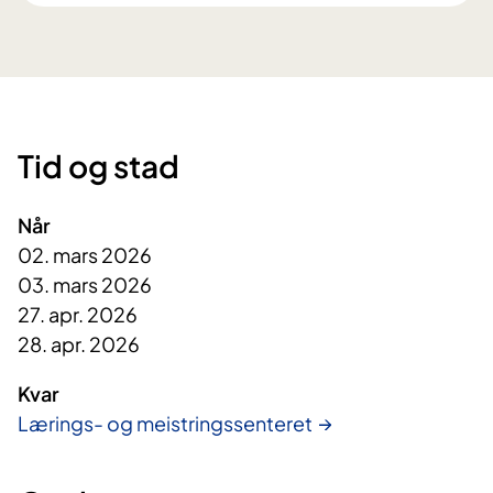
Tid og stad
Når
02. mars 2026
03. mars 2026
27. apr. 2026
28. apr. 2026
Kvar
Lærings- og meistringssenteret