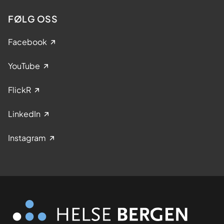
FØLG OSS
Facebook
YouTube
FlickR
LinkedIn
Instagram