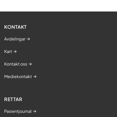
KONTAKT
Avdelingar
Kart
Kontakt oss
Mediekontakt
RETTAR
Pasientjournal