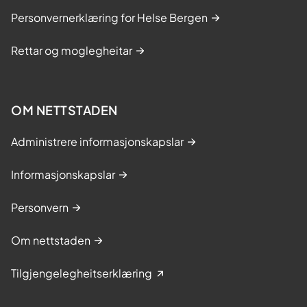
Personvernerklæring for Helse Bergen
Rettar og moglegheitar
OM NETTSTADEN
Administrere informasjonskapslar
Informasjonskapslar
Personvern
Om nettstaden
Tilgjengelegheitserklæring