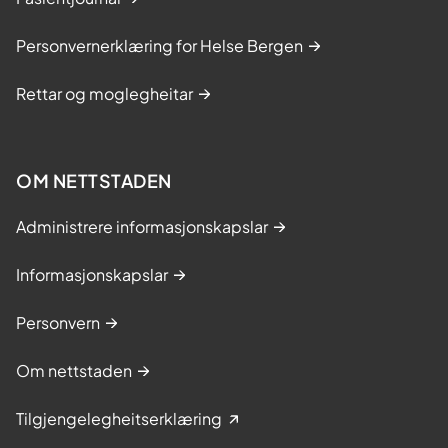
Personvernerklæring for Helse Bergen
Rettar og moglegheitar
OM NETTSTADEN
Administrere informasjonskapslar
Informasjonskapslar
Personvern
Om nettstaden
Tilgjengelegheitserklæring