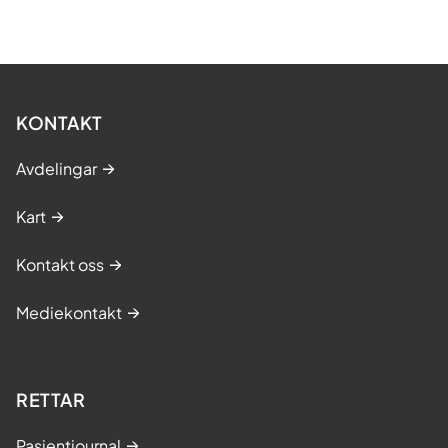
KONTAKT
Avdelingar
Kart
Kontakt oss
Mediekontakt
RETTAR
Pasientjournal