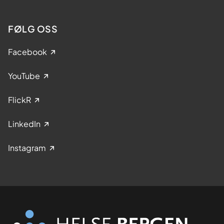
FØLG OSS
Facebook
YouTube
FlickR
LinkedIn
Instagram