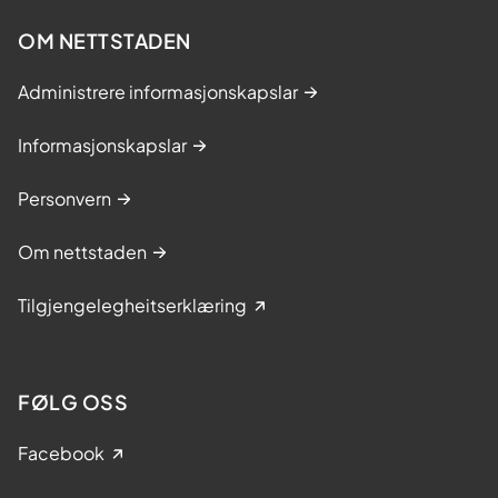
OM NETTSTADEN
Administrere informasjonskapslar
Informasjonskapslar
Personvern
Om nettstaden
Tilgjengelegheitserklæring
FØLG OSS
Facebook