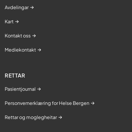
Avdelingar
Kart
Kontakt oss
Mediekontakt
RETTAR
Pasientjournal
Personvernerklæring for Helse Bergen
Rettar og moglegheitar