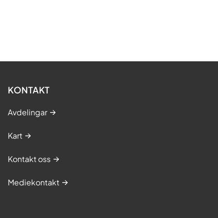
KONTAKT
Avdelingar
Kart
Kontakt oss
Mediekontakt