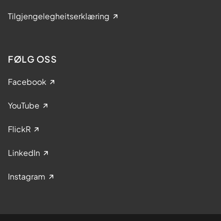
Tilgjengelegheitserklæring
FØLG OSS
Facebook
YouTube
FlickR
LinkedIn
Instagram