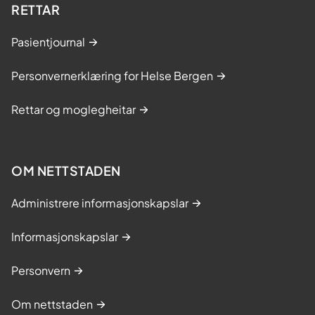
RETTAR
Pasientjournal
Personvernerklæring for Helse Bergen
Rettar og moglegheitar
OM NETTSTADEN
Administrere informasjonskapslar
Informasjonskapslar
Personvern
Om nettstaden