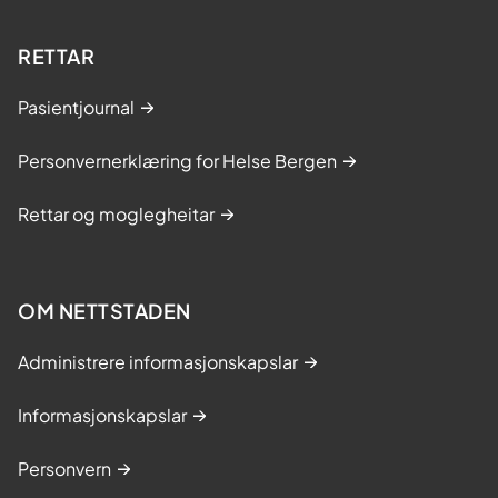
RETTAR
Pasientjournal
Personvernerklæring for Helse Bergen
Rettar og moglegheitar
OM NETTSTADEN
Administrere informasjonskapslar
Informasjonskapslar
Personvern