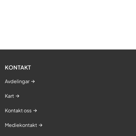
KONTAKT
Avdelingar
Kart
Kontakt oss
Mediekontakt