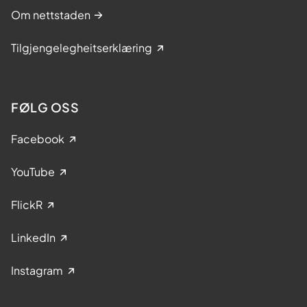
Om nettstaden
Tilgjengelegheitserklæring
FØLG OSS
Facebook
YouTube
FlickR
LinkedIn
Instagram