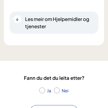
Les meir om Hjelpemidler og
tjenester
Fann du det du leita etter?
Ja
Nei