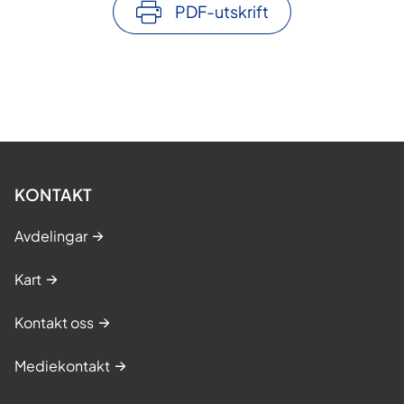
PDF-utskrift
KONTAKT
Avdelingar
Kart
Kontakt oss
Mediekontakt