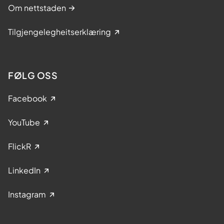
Om nettstaden
Tilgjengelegheitserklæring
FØLG OSS
Facebook
YouTube
FlickR
LinkedIn
Instagram