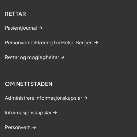
RETTAR
Pasientjournal
Personvernerklæring for Helse Bergen
Rettar og moglegheitar
OM NETTSTADEN
Administrere informasjonskapslar
Informasjonskapslar
Personvern