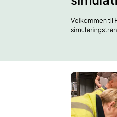
Velkommen til 
simuleringstren