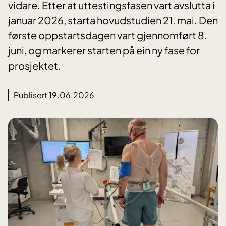
vidare. Etter at uttestingsfasen vart avslutta i
januar 2026, starta hovudstudien 21. mai. Den
første oppstartsdagen vart gjennomført 8.
juni, og markerer starten på ein ny fase for
prosjektet.
Publisert 19.06.2026