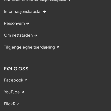
Informasjonskapslar
Personvern
Om nettstaden
Tilgjengelegheitserklæring
FØLG OSS
Facebook
YouTube
FlickR