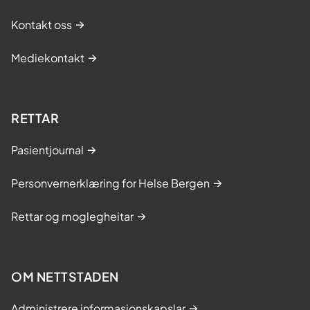
Kontakt oss
Mediekontakt
RETTAR
Pasientjournal
Personvernerklæring for Helse Bergen
Rettar og moglegheitar
OM NETTSTADEN
Administrere informasjonskapslar