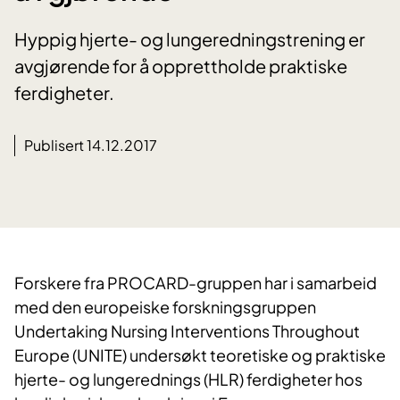
Hyppig hjerte- og lungeredningstrening er
avgjørende for å opprettholde praktiske
ferdigheter.
Publisert 14.12.2017
Forskere fra PROCARD-gruppen har i samarbeid
med den europeiske forskningsgruppen
Undertaking Nursing Interventions Throughout
Europe (UNITE) undersøkt teoretiske og praktiske
hjerte- og lungerednings (HLR) ferdigheter hos