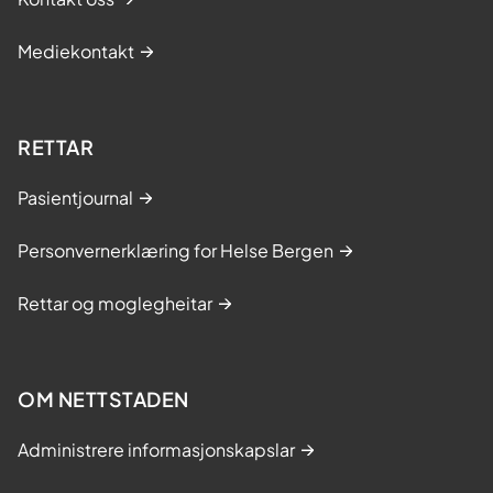
Mediekontakt
RETTAR
Pasientjournal
Personvernerklæring for Helse Bergen
Rettar og moglegheitar
OM NETTSTADEN
Administrere informasjonskapslar