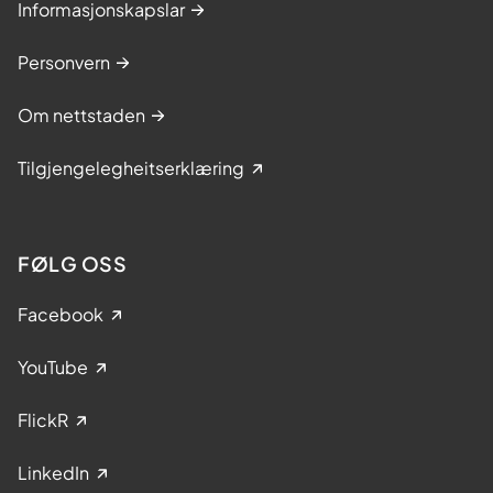
Informasjonskapslar
Personvern
Om nettstaden
Tilgjengelegheitserklæring
FØLG OSS
Facebook
YouTube
FlickR
LinkedIn