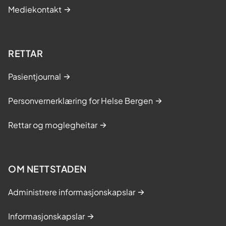
Mediekontakt
RETTAR
Pasientjournal
Personvernerklæring for Helse Bergen
Rettar og moglegheitar
OM NETTSTADEN
Administrere informasjonskapslar
Informasjonskapslar