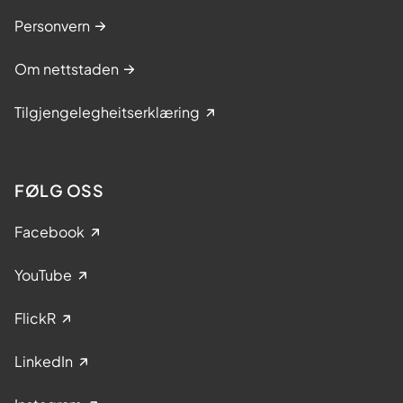
Personvern
Om nettstaden
Tilgjengelegheitserklæring
FØLG OSS
Facebook
YouTube
FlickR
LinkedIn