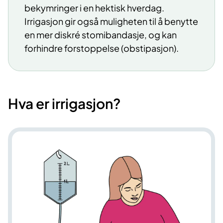
bekymringer i en hektisk hverdag.
Irrigasjon gir også muligheten til å benytte
en mer diskré stomibandasje, og kan
forhindre forstoppelse (obstipasjon).
Hva er irrigasjon?