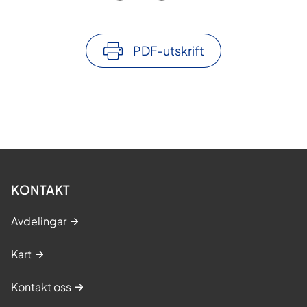
PDF-utskrift
KONTAKT
Avdelingar
Kart
Kontakt oss