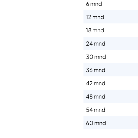
​6 mnd
​12 mnd
​18 mnd
​24 mnd
​30 mnd
​36 mnd
​42 mnd
​48 mnd
​54 mnd
​60 mnd