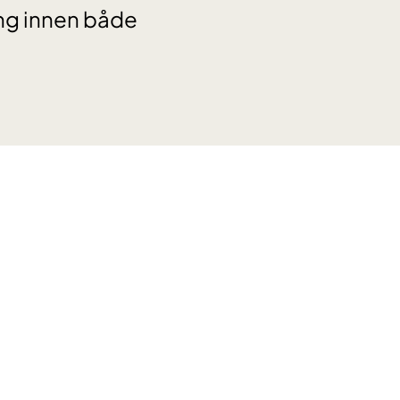
ing innen både