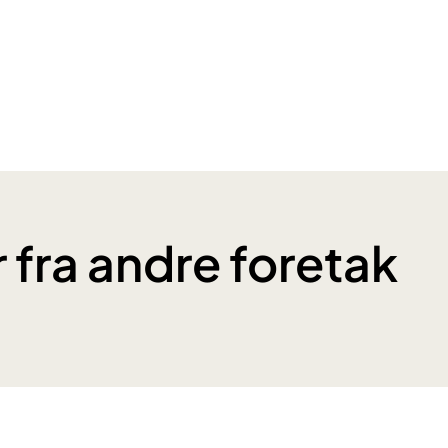
 fra andre foretak