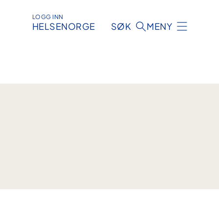
LOGG INN
HELSENORGE
SØK
MENY