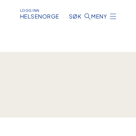
LOGG INN
HELSENORGE
SØK
MENY