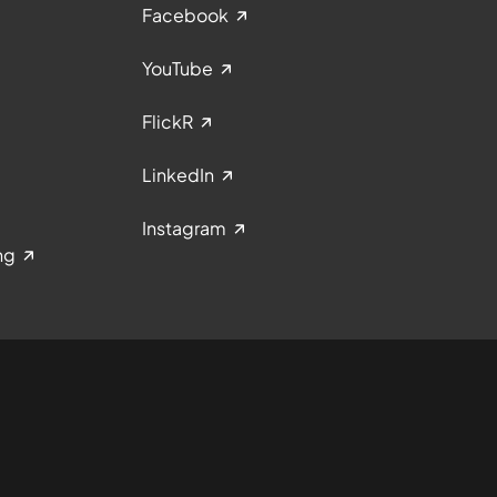
Facebook
YouTube
FlickR
LinkedIn
Instagram
ng