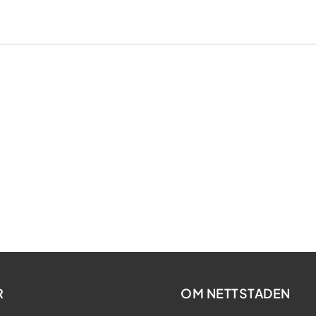
R
OM NETTSTADEN