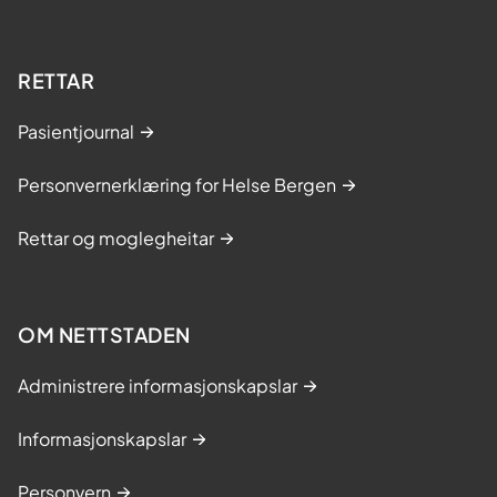
RETTAR
Pasientjournal
Personvernerklæring for Helse Bergen
Rettar og moglegheitar
OM NETTSTADEN
Administrere informasjonskapslar
Informasjonskapslar
Personvern