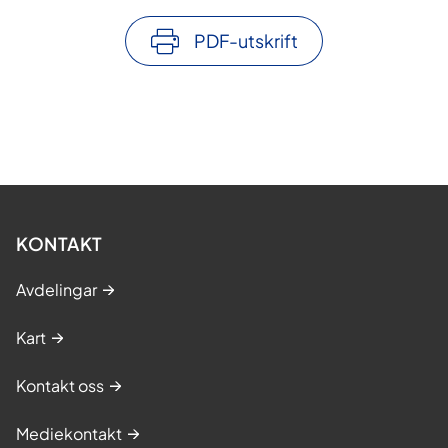
PDF-utskrift
KONTAKT
Avdelingar
Kart
Kontakt oss
Mediekontakt