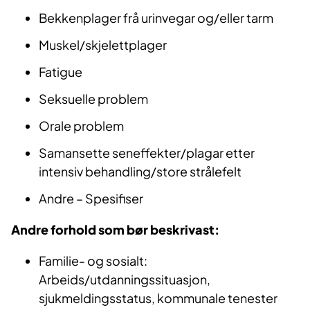
Bekkenplager frå urinvegar og/eller tarm
Muskel/skjelettplager
Fatigue
Seksuelle problem
Orale problem
Samansette seneffekter/plagar etter
intensiv behandling/store strålefelt
Andre – Spesifiser
Andre forhold som bør beskrivast:
Familie- og sosialt:
Arbeids/utdanningssituasjon,
sjukmeldingsstatus, kommunale tenester