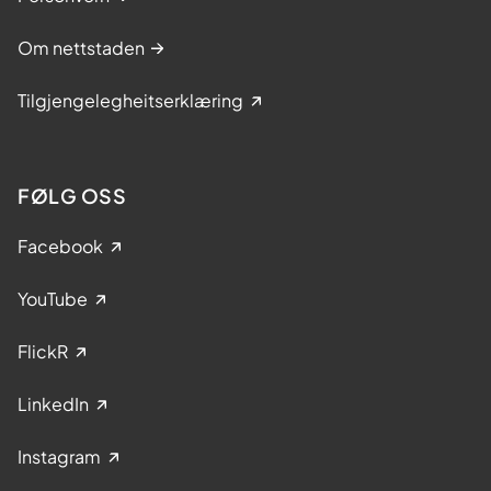
Om nettstaden
Tilgjengelegheitserklæring
FØLG OSS
Facebook
YouTube
FlickR
LinkedIn
Instagram