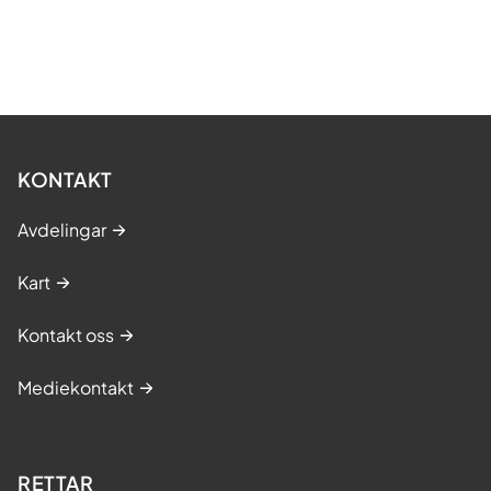
KONTAKT
Avdelingar
Kart
Kontakt oss
Mediekontakt
RETTAR