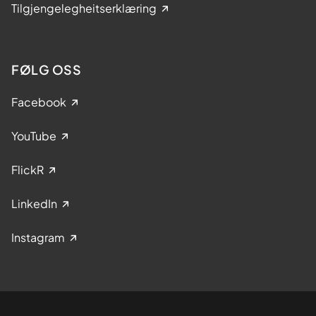
Tilgjengelegheitserklæring
FØLG OSS
Facebook
YouTube
FlickR
LinkedIn
Instagram