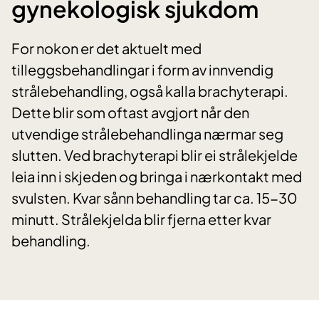
gynekologisk sjukdom
For nokon er det aktuelt med
tilleggsbehandlingar i form av innvendig
strålebehandling, også kalla brachyterapi.
Dette blir som oftast avgjort når den
utvendige strålebehandlinga nærmar seg
slutten. Ved brachyterapi blir ei strålekjelde
leia inn i skjeden og bringa i nærkontakt med
svulsten. Kvar sånn behandling tar ca. 15-30
minutt. Strålekjelda blir fjerna etter kvar
behandling.