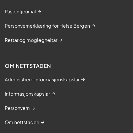
Pasientjournal
Personvernerklæring for Helse Bergen
Rettar og moglegheitar
OM NETTSTADEN
Administrere informasjonskapslar
Informasjonskapslar
Personvern
Om nettstaden