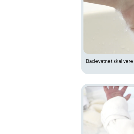
Badevatnet skal vere