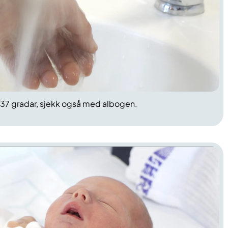
 37 gradar, sjekk også med albogen.