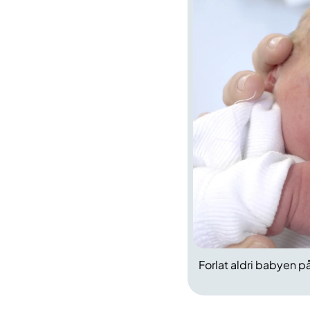
Forlat aldri babyen p