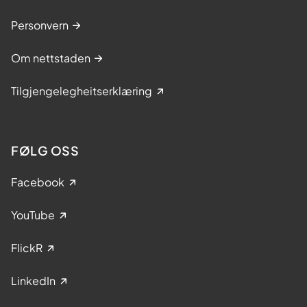
Personvern
Om nettstaden
Tilgjengelegheitserklæring
FØLG OSS
Facebook
YouTube
FlickR
LinkedIn