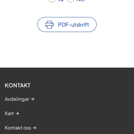
PDF-utskrift
KONTAKT
Avdelingar
Kart
Kontakt oss