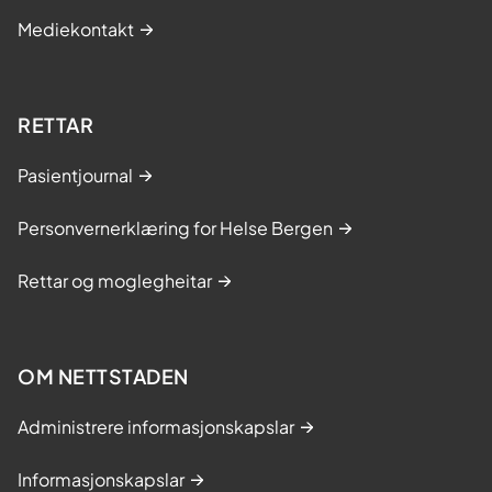
Mediekontakt
RETTAR
Pasientjournal
Personvernerklæring for Helse Bergen
Rettar og moglegheitar
OM NETTSTADEN
Administrere informasjonskapslar
Informasjonskapslar