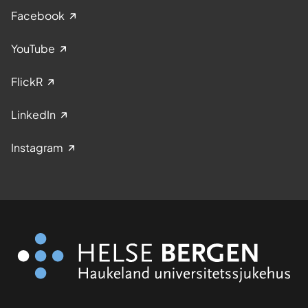
Facebook
YouTube
FlickR
LinkedIn
Instagram