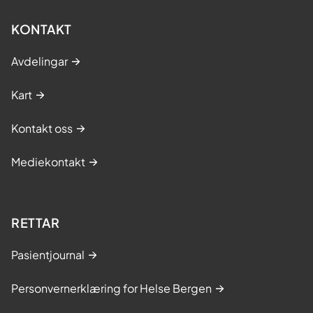
KONTAKT
Avdelingar
Kart
Kontakt oss
Mediekontakt
RETTAR
Pasientjournal
Personvernerklæring for Helse Bergen