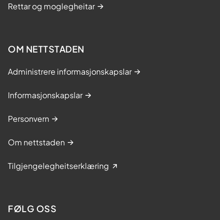
Rettar og moglegheitar
OM NETTSTADEN
Administrere informasjonskapslar
Informasjonskapslar
Personvern
Om nettstaden
Tilgjengelegheitserklæring
FØLG OSS