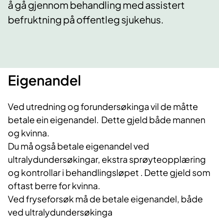
å gå gjennom behandling med assistert
befruktning på offentleg sjukehus.
Eigenandel
Ved utredning og forundersøkinga vil de måtte
betale ein eigenandel. Dette gjeld både mannen
og kvinna.
Du må også betale eigenandel ved
ultralydundersøkingar, ekstra sprøyteopplæring
og kontrollar i behandlingsløpet
. Dette gjeld som
oftast berre for kvinna.
Ved fryseforsøk må de betale eigenandel, både
ved ultralydundersøkinga