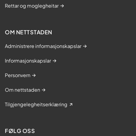
Rettar og moglegheitar
OM NETTSTADEN
Administrere informasjonskapslar
Informasjonskapslar
Personvern
Om nettstaden
Tilgjengelegheitserklæring
FØLG OSS