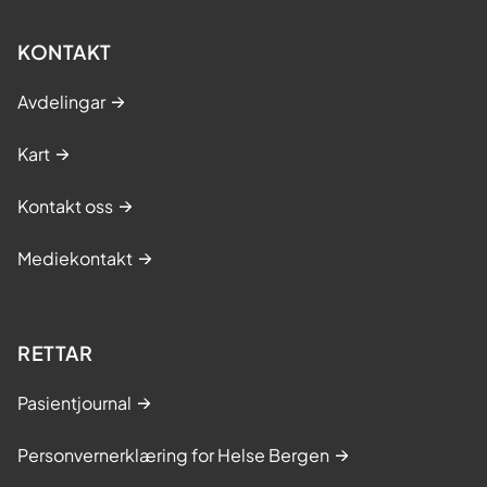
KONTAKT
Avdelingar
Kart
Kontakt oss
Mediekontakt
RETTAR
Pasientjournal
Personvernerklæring for Helse Bergen