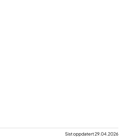
Sist oppdatert 29.04.2026