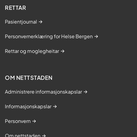
RETTAR
Pasientjournal
Personvernerklæring for Helse Bergen
Rettar og moglegheitar
OM NETTSTADEN
Administrere informasjonskapslar
Informasjonskapslar
Personvern
Om nettstaden