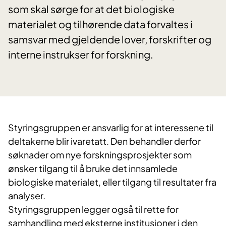
som skal sørge for at det biologiske
materialet og tilhørende data forvaltes i
samsvar med gjeldende lover, forskrifter og
interne instrukser for forskning.
Styringsgruppen er ansvarlig for at interessene til
deltakerne blir ivaretatt. Den behandler derfor
søknader om nye forskningsprosjekter som
ønsker tilgang til å bruke det innsamlede
biologiske materialet, eller tilgang til resultater fra
analyser.
Styringsgruppen legger også til rette for
samhandling med eksterne institusjoner i den