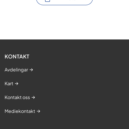
KONTAKT
Avdelingar
Kart
Kontakt oss
Mediekontakt