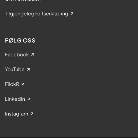
Tilgjengelegheitserklæring
FØLG OSS
Facebook
YouTube
FlickR
LinkedIn
Instagram