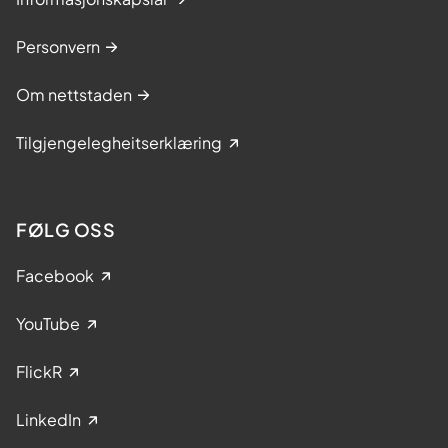
Personvern
Om nettstaden
Tilgjengelegheitserklæring
FØLG OSS
Facebook
YouTube
FlickR
LinkedIn