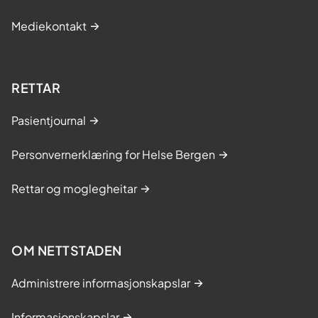
Mediekontakt
RETTAR
Pasientjournal
Personvernerklæring for Helse Bergen
Rettar og moglegheitar
OM NETTSTADEN
Administrere informasjonskapslar
Informasjonskapslar