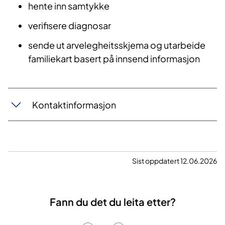
hente inn samtykke
verifisere diagnosar
sende ut arvelegheitsskjema og utarbeide
familiekart basert på innsend informasjon
Kontaktinformasjon
Sist oppdatert 12.06.2026
Fann du det du leita etter?