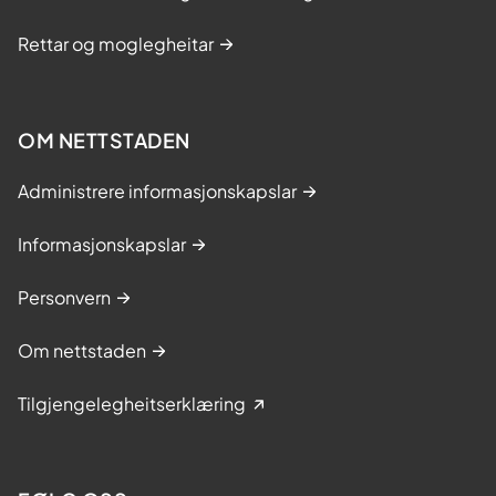
Rettar og moglegheitar
OM NETTSTADEN
Administrere informasjonskapslar
Informasjonskapslar
Personvern
Om nettstaden
Tilgjengelegheitserklæring