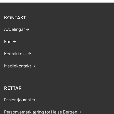
KONTAKT
Avdelingar
Kart
Kontakt oss
Mediekontakt
RETTAR
Pasientjournal
Personvernerklæring for Helse Bergen