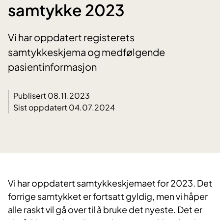
samtykke 2023
Vi har oppdatert registerets
samtykkeskjema og medfølgende
pasientinformasjon
Publisert 08.11.2023
Sist oppdatert 04.07.2024
Vi har oppdatert samtykkeskjemaet for 2023. Det
forrige samtykket er fortsatt gyldig, men vi håper
alle raskt vil gå over til å bruke det nyeste. Det er