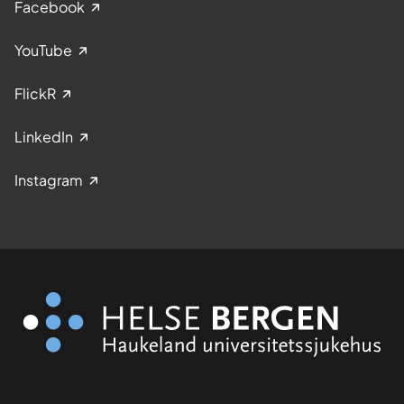
Facebook
YouTube
FlickR
LinkedIn
Instagram