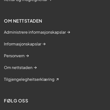
OM NETTSTADEN
Administrere informasjonskapslar
Informasjonskapslar
Personvern
Om nettstaden
Tilgjengelegheitserklæring
FØLG OSS