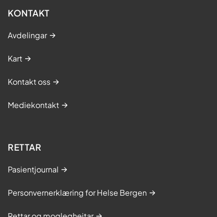
KONTAKT
Avdelingar
Kart
Kontakt oss
Mediekontakt
RETTAR
Pasientjournal
Personvernerklæring for Helse Bergen
Rettar og moglegheitar