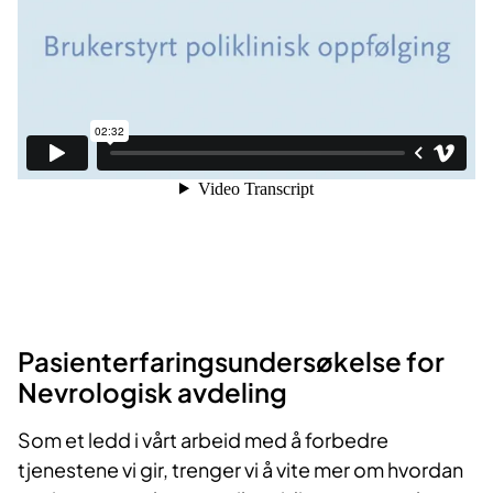
Pasienterfaringsundersøkelse for
Nevrologisk avdeling
Som et ledd i vårt arbeid med å forbedre
tjenestene vi gir, trenger vi å vite mer om hvordan