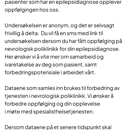
pasienter som har en epilepsidiagnose opplever
oppfølgingen hos oss.
Undersøkelsen er anonym, og det er selvsagt
frivillig å delta. Du vil få en sms med link til
undersøkelsen dersom du har fått oppfølging på
nevrologisk poliklinikk for din epilepsidiagnose.
Her ønsker vi å vite mer om samarbeid og
ivaretakelse av deg som pasient, samt
forbedringspotensiale i arbeidet vårt.
Dataene som samles inn brukes til forbedring av
tjenesten i nevrologisk poliklinikk. Vi ønsker å
forbedre oppfølging og din opplevelse
i møte med spesialisthelsetjenesten.
Dersom dataene på et senere tidspunkt skal