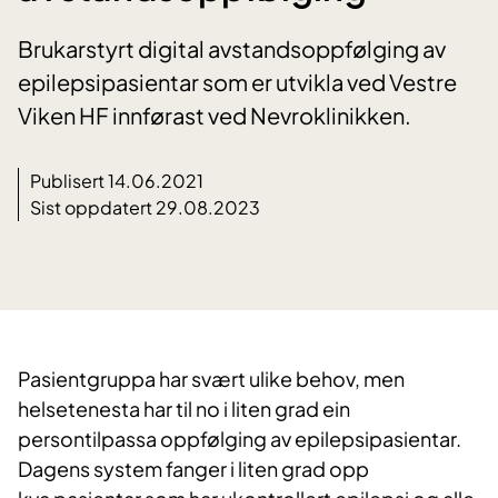
Brukarstyrt digital avstandsoppfølging av
epilepsipasientar som er utvikla ved Vestre
Viken HF innførast ved Nevroklinikken.
Publisert 14.06.2021
Sist oppdatert 29.08.2023
​Pasientgruppa har svært ulike behov, men
helsetenesta har til no i liten grad ein
persontilpassa oppfølging av epilepsipasientar.
Dagens system fanger i liten grad opp