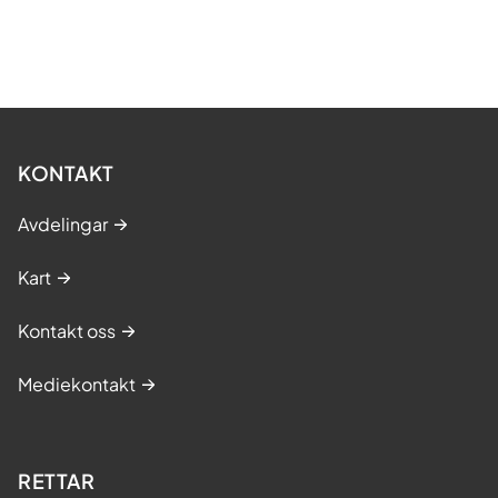
KONTAKT
Avdelingar
Kart
Kontakt oss
Mediekontakt
RETTAR