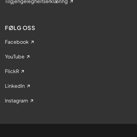
Tilgjengelegheitserklæring
FØLG OSS
Facebook
YouTube
FlickR
LinkedIn
Instagram