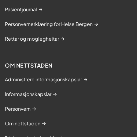
Pasientjournal
Personvernerklæring for Helse Bergen
Rettar og moglegheitar
OM NETTSTADEN
Administrere informasjonskapslar
Informasjonskapslar
Personvern
Om nettstaden