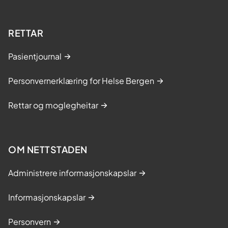
RETTAR
Pasientjournal
Personvernerklæring for Helse Bergen
Rettar og moglegheitar
OM NETTSTADEN
Administrere informasjonskapslar
Informasjonskapslar
Personvern