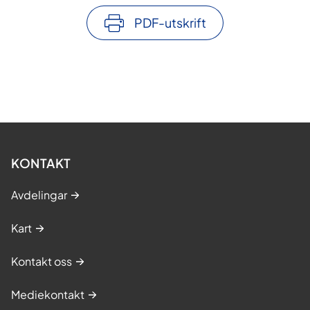
PDF-utskrift
KONTAKT
Avdelingar
Kart
Kontakt oss
Mediekontakt