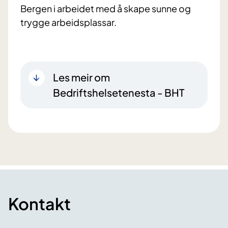
Bergen i arbeidet med å skape sunne og
trygge arbeidsplassar.
Les meir om
Bedriftshelsetenesta - BHT
Kontakt