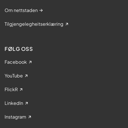
Om nettstaden
Tilgjengelegheitserklæring
FØLG OSS
Facebook
YouTube
FlickR
LinkedIn
Instagram