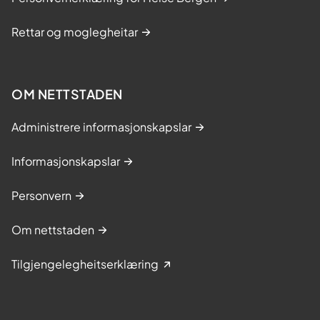
Rettar og moglegheitar
OM NETTSTADEN
Administrere informasjonskapslar
Informasjonskapslar
Personvern
Om nettstaden
Tilgjengelegheitserklæring