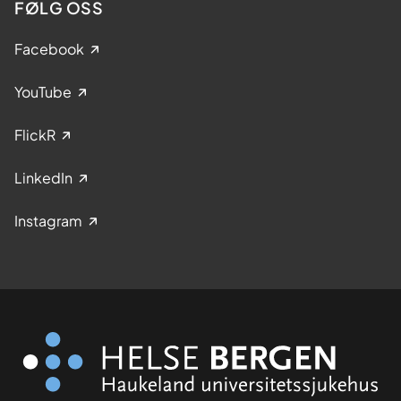
FØLG OSS
Facebook
YouTube
FlickR
LinkedIn
Instagram