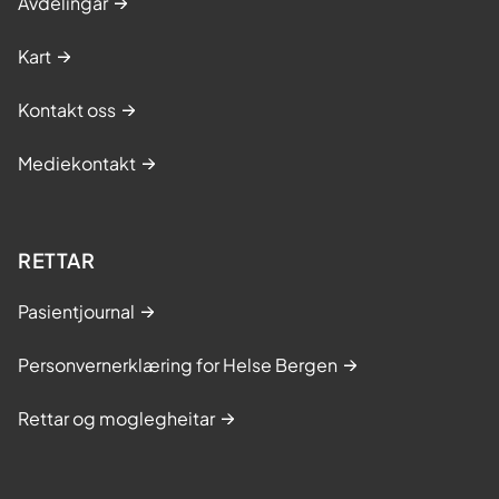
Avdelingar
Kart
Kontakt oss
Mediekontakt
RETTAR
Pasientjournal
Personvernerklæring for Helse Bergen
Rettar og moglegheitar