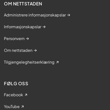
OM NETTSTADEN
Administrere informasjonskapslar
Informasjonskapslar
Personvern
Om nettstaden
Tilgjengelegheitserklæring
FØLG OSS
Facebook
YouTube