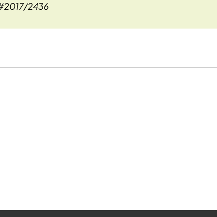
 #2017/2436