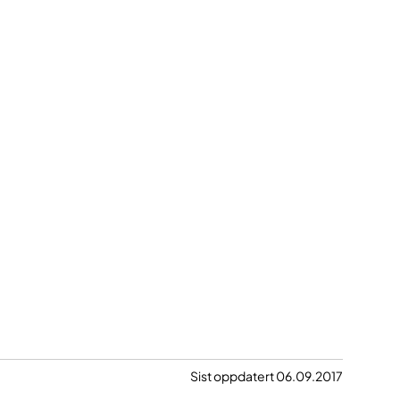
Sist oppdatert 06.09.2017