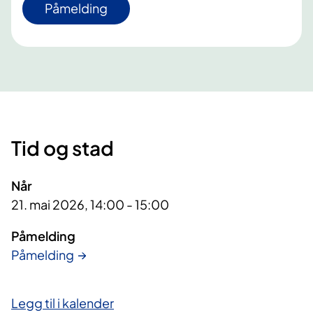
Påmelding
Tid og stad
Når
21. mai 2026, 14:00 - 15:00
Påmelding
Påmelding
Legg til i kalender