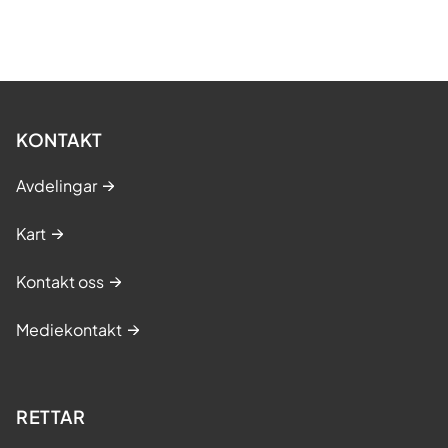
KONTAKT
Avdelingar
Kart
Kontakt oss
Mediekontakt
RETTAR