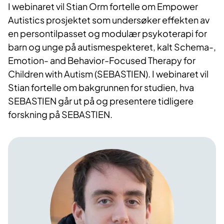
I webinaret vil Stian Orm fortelle om Empower
Autistics prosjektet som undersøker effekten av
en persontilpasset og modulær psykoterapi for
barn og unge på autismespekteret, kalt Schema-,
Emotion- and Behavior-Focused Therapy for
Children with Autism (SEBASTIEN). I webinaret vil
Stian fortelle om bakgrunnen for studien, hva
SEBASTIEN går ut på og presentere tidligere
forskning på SEBASTIEN.