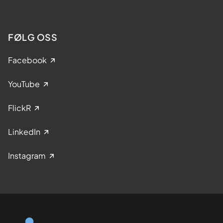
FØLG OSS
Facebook
YouTube
FlickR
LinkedIn
Instagram