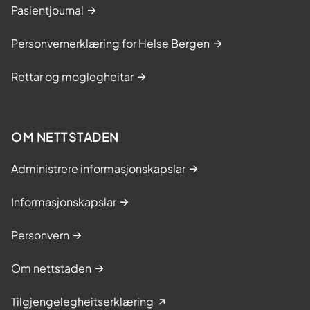
Pasientjournal
Personvernerklæring for Helse Bergen
Rettar og moglegheitar
OM NETTSTADEN
Administrere informasjonskapslar
Informasjonskapslar
Personvern
Om nettstaden
Tilgjengelegheitserklæring