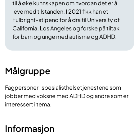
til å øke kunnskapen om hvordan det er å
leve med tilstanden. I 2021 fikk han et
Fulbright-stipend for å dra til University of
California, Los Angeles og forske på tiltak
for barn og unge med autisme og ADHD.
Målgruppe
Fagpersoner i spesialisthelsetjenestene som
jobber med voksne med ADHD og andre som er
interessert i tema.
Informasjon